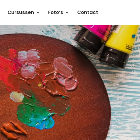
Cursussen
Foto’s
Contact