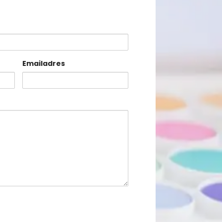
Emailadres