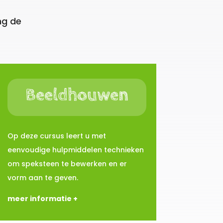
ng de
Beeldhouwen
Op deze cursus leert u met
eenvoudige hulpmiddelen technieken
om speksteen te bewerken en er
vorm aan te geven.
meer informatie +