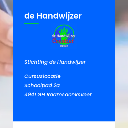
de Handwijzer
Stichting de Handwijzer
Cursuslocatie
Schoolpad 2a
4941 GH Raamsdonksveer