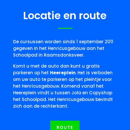
Locatie en route
De cursussen worden sinds 1 september 2011
gegeven in het Henricusgebouw aan het
Schoolpad in Raamsdonksveer.
Komt u met de auto dan kunt u gratis
parkeren op het
Heereplein
. Het is verboden
om uw auto te parkeren op het pleintje voor
het Henricusgebouw. Komend vanaf het
Heereplein vindt u tussen Jola en Copyshop
het Schoolpad. Het Henricusgebouw bevindt
zich aan de rechterkant.
ROUTE