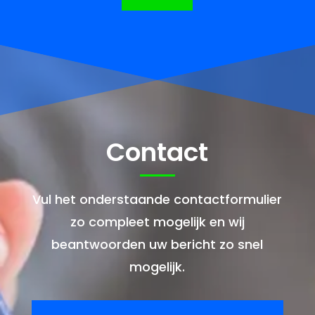
Contact
Vul het onderstaande contactformulier
zo compleet mogelijk en wij
beantwoorden uw bericht zo snel
mogelijk.